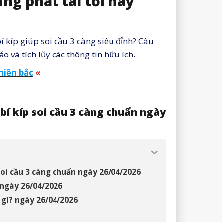
ng phát tài tối nay
í kíp giúp soi cầu 3 càng siêu đỉnh? Câu
o và tích lũy các thông tin hữu ích.
miền bắc
«
 bí kíp soi cầu 3 càng chuẩn ngày
 soi cầu 3 càng chuẩn ngày 26/04/2026
 ngày 26/04/2026
 gì? ngày 26/04/2026