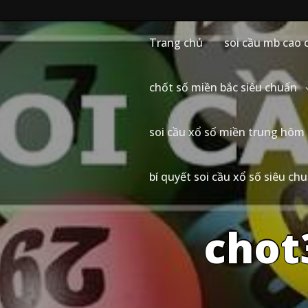
Skip
to
content
Trang chủ
soi cầu mb cao 
chốt số miền bắc siêu chuẩn
soi cầu xổ số miền trung hôm 
bí quyết soi cầu xổ số siêu ch
chot