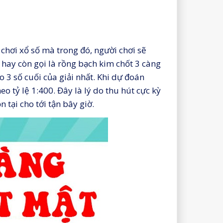
 chơi xổ số mà trong đó, người chơi sẽ
 hay còn gọi là rồng bạch kim chốt 3 càng
3 số cuối của giải nhất. Khi dự đoán
o tỷ lệ 1:400. Đây là lý do thu hút cực kỳ
 tại cho tới tận bây giờ.