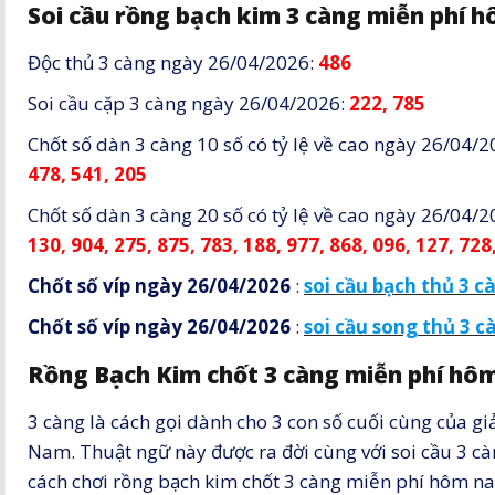
Soi cầu rồng bạch kim 3 càng miễn phí 
Độc thủ 3 càng ngày 26/04/2026:
486
Soi cầu cặp 3 càng ngày 26/04/2026:
222, 785
Chốt số dàn 3 càng 10 số có tỷ lệ về cao ngày 26/04/2
478, 541, 205
Chốt số dàn 3 càng 20 số có tỷ lệ về cao ngày 26/04/2
130, 904, 275, 875, 783, 188, 977, 868, 096, 127, 728
Chốt số víp ngày 26/04/2026
:
soi cầu bạch thủ 3 
Chốt số víp ngày 26/04/2026
:
soi cầu song thủ 3 
Rồng Bạch Kim chốt 3 càng miễn phí hôm
3 càng là cách gọi dành cho 3 con số cuối cùng của gi
Nam. Thuật ngữ này được ra đời cùng với soi cầu 3 cà
cách chơi rồng bạch kim chốt 3 càng miễn phí hôm n