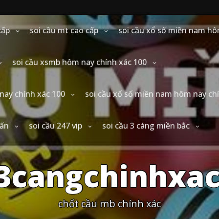
cấp
soi cầu mt cao cấp
soi cầu xổ số miền nam hô
soi cầu xsmb hôm nay chính xác 100
nay chính xác 100
soi cầu xổ số miền nam hôm nay ch
uẩn
soi cầu 247 vip
soi cầu 3 càng miền bắc
3cangchinhxa
chốt cầu mb chính xác