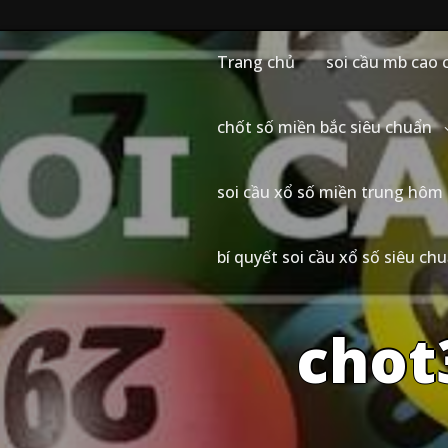
Skip
to
content
Trang chủ
soi cầu mb cao 
chốt số miền bắc siêu chuẩn
soi cầu xổ số miền trung hôm 
bí quyết soi cầu xổ số siêu ch
chot