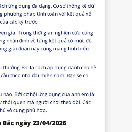
ách ứng dụng đa dạng. Cơ sở thống kê dữ
ững phương pháp tính toán với kết quả xổ
 của các kỳ trước.
yên gia. Trong thời gian nghiên cứu cũng
àng nhận định về từng kết quả có mức độ
trong giai đoạn này cũng mang tính biểu
iải thưởng. Đó là cách áp dụng dành cho hệ
 cầu theo nhà đài miền nam. Bạn sẽ có
ầu nào. Bởi cơ hội ứng dụng của anh em là
 thói quen mà người chơi theo dõi. Các
thủ vô cùng phù hợp.
n Bắc ngày 23/04/2026