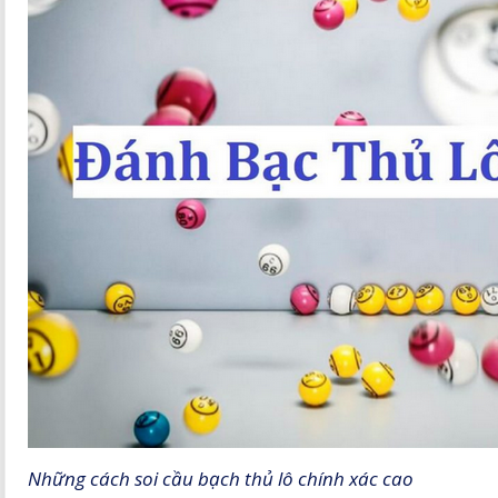
Những cách soi cầu bạch thủ lô chính xác cao