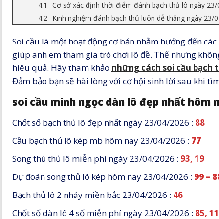
Cơ sở xác định thời điểm đánh bạch thủ lô ngày 23
Kinh nghiệm đánh bạch thủ luôn dễ thắng ngày 23/
Soi cầu là một hoạt động cơ bản nhằm hướng đến các 
giúp anh em tham gia trò chơi lô đề. Thế nhưng khôn
hiệu quả. Hãy tham khảo
những cách soi cầu bạch t
Đảm bảo bạn sẽ hài lòng với cơ hội sinh lời sau khi tì
soi cầu minh ngọc dàn lô đẹp nhất hôm 
Chốt số bạch thủ lô đẹp nhất ngày 23/04/2026 :
88
Cầu bạch thủ lô kép mb hôm nay 23/04/2026 :
77
Song thủ thủ lô miễn phí ngày 23/04/2026 :
93, 19
Dự đoán song thủ lô kép hôm nay 23/04/2026 :
99 – 8
Bạch thủ lô 2 nháy miền bắc 23/04/2026 :
46
Chốt số dàn lô 4 số miễn phí ngày 23/04/2026 :
85, 11