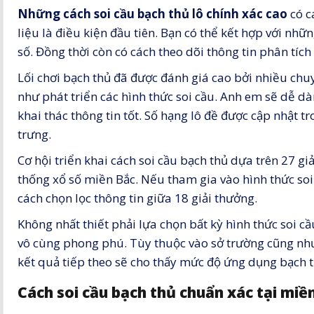
Những cách soi cầu bạch thủ lô chính xác cao
có c
liệu là điều kiện đầu tiên. Bạn có thể kết hợp với nh
số. Đồng thời còn có cách theo dõi thông tin phân tích
Lối chơi bạch thủ đã được đánh giá cao bởi nhiều chu
như phát triển các hình thức soi cầu. Anh em sẽ dễ d
khai thác thông tin tốt. Số hạng lô đề được cập nhật 
trưng.
Cơ hội triển khai cách soi cầu bạch thủ dựa trên 27 g
thống xổ số miền Bắc. Nếu tham gia vào hình thức soi
cách chọn lọc thông tin giữa 18 giải thưởng.
Không nhất thiết phải lựa chọn bất kỳ hình thức soi c
vô cùng phong phú. Tùy thuộc vào sở trường cũng như
kết quả tiếp theo sẽ cho thấy mức độ ứng dụng bạch 
Cách soi cầu bạch thủ chuẩn xác tại miề