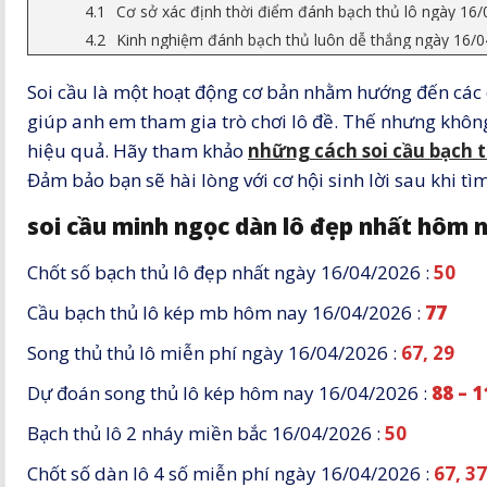
Cơ sở xác định thời điểm đánh bạch thủ lô ngày 16
Kinh nghiệm đánh bạch thủ luôn dễ thắng ngày 16/
Soi cầu là một hoạt động cơ bản nhằm hướng đến các 
giúp anh em tham gia trò chơi lô đề. Thế nhưng khôn
hiệu quả. Hãy tham khảo
những cách soi cầu bạch t
Đảm bảo bạn sẽ hài lòng với cơ hội sinh lời sau khi tì
soi cầu minh ngọc dàn lô đẹp nhất hôm 
Chốt số bạch thủ lô đẹp nhất ngày 16/04/2026 :
50
Cầu bạch thủ lô kép mb hôm nay 16/04/2026 :
77
Song thủ thủ lô miễn phí ngày 16/04/2026 :
67, 29
Dự đoán song thủ lô kép hôm nay 16/04/2026 :
88 – 1
Bạch thủ lô 2 nháy miền bắc 16/04/2026 :
50
Chốt số dàn lô 4 số miễn phí ngày 16/04/2026 :
67, 37