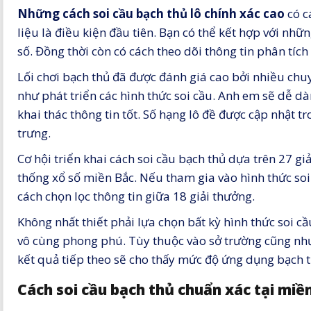
Những cách soi cầu bạch thủ lô chính xác cao
có c
liệu là điều kiện đầu tiên. Bạn có thể kết hợp với nh
số. Đồng thời còn có cách theo dõi thông tin phân tích
Lối chơi bạch thủ đã được đánh giá cao bởi nhiều chu
như phát triển các hình thức soi cầu. Anh em sẽ dễ d
khai thác thông tin tốt. Số hạng lô đề được cập nhật 
trưng.
Cơ hội triển khai cách soi cầu bạch thủ dựa trên 27 g
thống xổ số miền Bắc. Nếu tham gia vào hình thức soi
cách chọn lọc thông tin giữa 18 giải thưởng.
Không nhất thiết phải lựa chọn bất kỳ hình thức soi c
vô cùng phong phú. Tùy thuộc vào sở trường cũng như
kết quả tiếp theo sẽ cho thấy mức độ ứng dụng bạch 
Cách soi cầu bạch thủ chuẩn xác tại miề