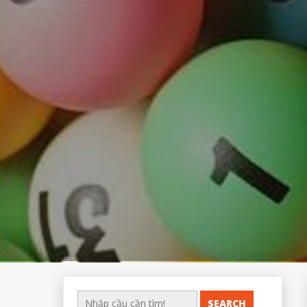
SEARCH