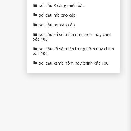
soi cầu 3 càng miền bắc
soi cầu mb cao cấp
soi cầu mt cao cấp
soi cầu xổ số miền nam hôm nay chính
xác 100
soi cầu xổ số miền trung hôm nay chính
xác 100
soi cầu xsmb hôm nay chính xác 100