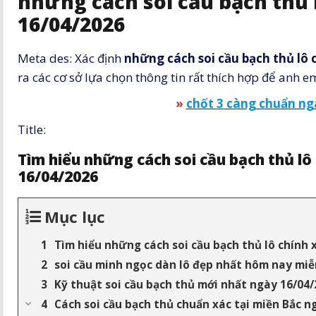
những cách soi cầu bạch thủ 
16/04/2026
Meta des: Xác định
những cách soi cầu bạch thủ lô 
ra các cơ sở lựa chọn thông tin rất thích hợp để anh em
»
chốt 3 càng chuẩn n
Title:
Tìm hiểu những cách soi cầu bạch thủ lô
16/04/2026
Mục lục
Tìm hiểu những cách soi cầu bạch thủ lô chính 
soi cầu minh ngọc dàn lô đẹp nhất hôm nay miễ
Kỹ thuật soi cầu bạch thủ mới nhất ngày 16/04
Cách soi cầu bạch thủ chuẩn xác tại miền Bắc n