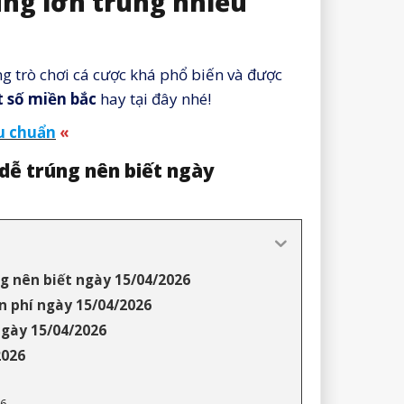
úng lớn trúng nhiều
ng trò chơi cá cược khá phổ biến và được
t số miền bắc
hay tại đây nhé!
êu chuẩn
«
dễ trúng nên biết ngày
ng nên biết ngày 15/04/2026
n phí ngày 15/04/2026
ngày 15/04/2026
2026
26