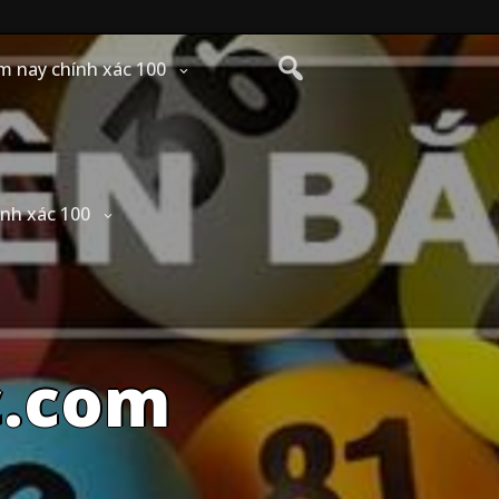
m nay chính xác 100
ính xác 100
c.com