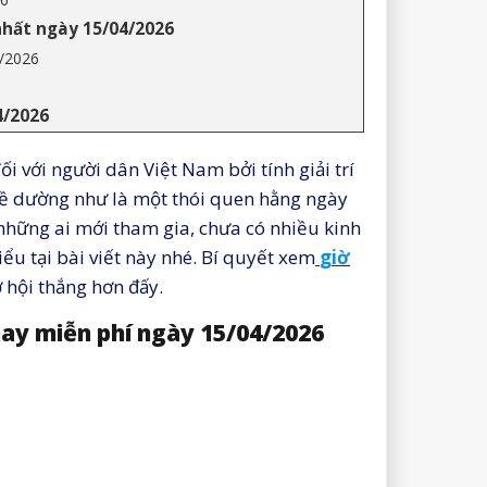
nhất ngày 15/04/2026
4/2026
4/2026
ối với người dân Việt Nam bởi tính giải trí
 đề dường như là một thói quen hằng ngày
những ai mới tham gia, chưa có nhiều kinh
ểu tại bài viết này nhé. Bí quyết xem
giờ
 hội thắng hơn đấy.
nay miễn phí ngày 15/04/2026