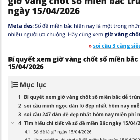
giờ vàng chốt số miền bắc tr
ngày 15/04/2026
Meta des
: Số đề miền bắc hiện nay là một trong nhữ
nhiều người ưa chuộng. Hãy cùng xem
giờ vàng chố
»
soi cầu 3 càng si
Bí quyết xem giờ vàng chốt số miền bắc 
15/04/2026
Mục lục
Bí quyết xem giờ vàng chốt số miền bắc dễ trú
soi cầu minh ngọc dàn lô đẹp nhất hôm nay miễ
soi cầu 247 dàn đề đẹp nhất hôm nay miễn phí 
Tìm hiểu chi tiết về số đề miền Bắc ngày 15/04/
Số đề là gì? ngày 15/04/2026
Kinh nghiệm khi chơi số đề miền bắc ngày 15/04/20