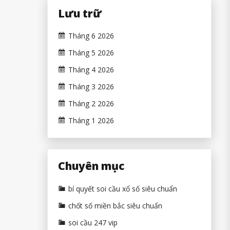
Lưu trữ
Tháng 6 2026
Tháng 5 2026
Tháng 4 2026
Tháng 3 2026
Tháng 2 2026
Tháng 1 2026
Chuyên mục
bí quyết soi cầu xổ số siêu chuẩn
chốt số miền bắc siêu chuẩn
soi cầu 247 vip