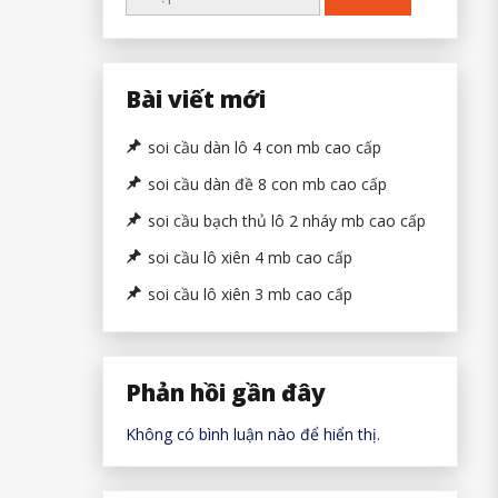
Bài viết mới
soi cầu dàn lô 4 con mb cao cấp
soi cầu dàn đề 8 con mb cao cấp
soi cầu bạch thủ lô 2 nháy mb cao cấp
soi cầu lô xiên 4 mb cao cấp
soi cầu lô xiên 3 mb cao cấp
Phản hồi gần đây
Không có bình luận nào để hiển thị.