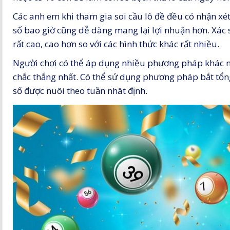
Các anh em khi tham gia soi cầu lô đề đều có nhận xét
số bao giờ cũng dễ dàng mang lại lợi nhuận hơn. Xác 
rất cao, cao hơn so với các hình thức khác rất nhiều.
Người chơi có thể áp dụng nhiều phương pháp khác n
chắc thắng nhất. Có thể sử dụng phương pháp bắt tổng
số được nuôi theo tuần nhât định.