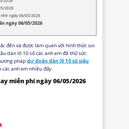
05/2026
/05/2026
ơn nhé ngày 06/05/2026
uẩn ngày 06/05/2026
ắc đến và được làm quen với hình thức soi
 cầu dàn lô 10 số các anh em đã thử sức
 phương pháp
dự đoán dàn lô 10 số siêu
p các anh em nhiều đấy.
nay miễn phí ngày 06/05/2026
4