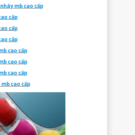
2 nháy mb cao cấp
 cao cấp
 cao cấp
 cao cấp
 mb cao cấp
 mb cao cấp
 mb cao cấp
n mb cao cấp