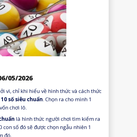
06/05/2026
i vì, chỉ khi hiểu về hình thức và cách thức
 10 số siêu chuẩn
. Chọn ra cho mình 1
vốn chơi lô.
 chuẩn
là hình thức người chơi tìm kiếm ra
10 con số đó sẽ được chọn ngẫu nhiên 1
m đó.