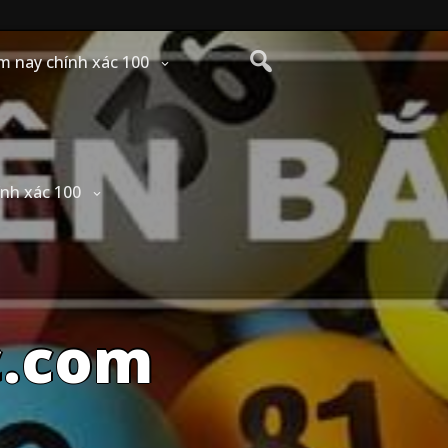
m nay chính xác 100
ính xác 100
c.com