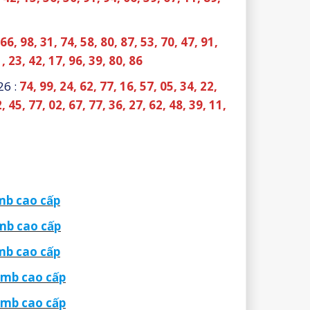
 66, 98, 31, 74, 58, 80, 87, 53, 70, 47, 91,
1, 23, 42, 17, 96, 39, 80, 86
26 :
74, 99, 24, 62, 77, 16, 57, 05, 34, 22,
, 45, 77, 02, 67, 77, 36, 27, 62, 48, 39, 11,
 mb cao cấp
 mb cao cấp
 mb cao cấp
 mb cao cấp
 mb cao cấp