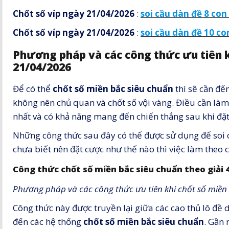
Chốt số víp ngày 21/04/2026
:
soi cầu dàn đề 8 con
Chốt số víp ngày 21/04/2026
:
soi cầu dàn đề 10 c
Phương pháp và các công thức ưu tiên k
21/04/2026
Để có thể
chốt số miền bắc siêu chuẩn
thì sẽ cần đế
không nên chủ quan và chốt số vội vàng. Điều cần làm 
nhất và có khả năng mang đến chiến thắng sau khi đặt
Những công thức sau đây có thể được sử dụng để soi c
chưa biết nên đặt cược như thế nào thì việc làm theo c
Công thức chốt số miền bắc siêu chuẩn theo giải 4
Phương pháp và các công thức ưu tiên khi chốt số miề
Công thức này được truyền lại giữa các cao thủ lô đề d
đến các hệ thống
chốt số miền bắc siêu chuẩn
. Gần 