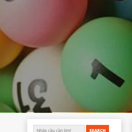
SEARCH