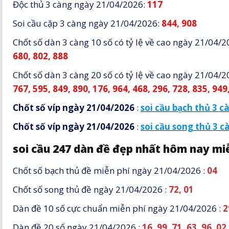
Độc thủ 3 càng ngày 21/04/2026:
117
Soi cầu cặp 3 càng ngày 21/04/2026:
844, 908
Chốt số dàn 3 càng 10 số có tỷ lệ về cao ngày 21/04/2
680, 802, 888
Chốt số dàn 3 càng 20 số có tỷ lệ về cao ngày 21/04/2
767, 595, 849, 890, 176, 964, 468, 296, 728, 835, 949
Chốt số víp ngày 21/04/2026
:
soi cầu bạch thủ 3 
Chốt số víp ngày 21/04/2026
:
soi cầu song thủ 3 
soi cầu 247 dàn đề đẹp nhất hôm nay mi
Chốt số bạch thủ đề miễn phí ngày 21/04/2026 :
04
Chốt số song thủ đề ngày 21/04/2026 :
72, 01
Dàn đề 10 số cực chuẩn miễn phí ngày 21/04/2026 :
2
Dàn đề 20 số ngày 21/04/2026 :
16, 99, 71, 63, 96, 02,