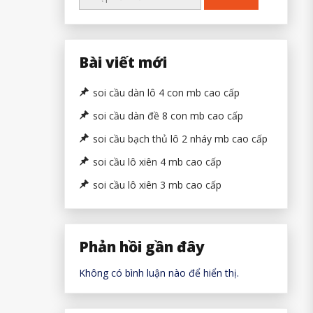
Bài viết mới
soi cầu dàn lô 4 con mb cao cấp
soi cầu dàn đề 8 con mb cao cấp
soi cầu bạch thủ lô 2 nháy mb cao cấp
soi cầu lô xiên 4 mb cao cấp
soi cầu lô xiên 3 mb cao cấp
Phản hồi gần đây
Không có bình luận nào để hiển thị.