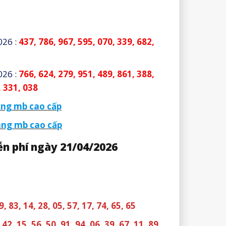
026 :
437, 786, 967, 595, 070, 339, 682,
026 :
766, 624, 279, 951, 489, 861, 388,
, 331, 038
càng mb cao cấp
càng mb cao cấp
ễn phí ngày 21/04/2026
9, 83, 14, 28, 05, 57, 17, 74, 65, 65
 42, 15, 56, 50, 91, 94, 06, 39, 67, 11, 89,