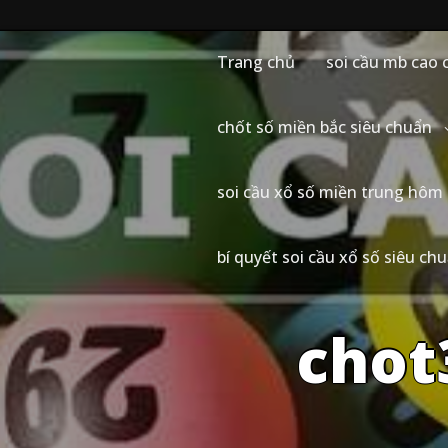
Skip
to
content
Trang chủ
soi cầu mb cao 
chốt số miền bắc siêu chuẩn
soi cầu xổ số miền trung hôm 
bí quyết soi cầu xổ số siêu ch
chot