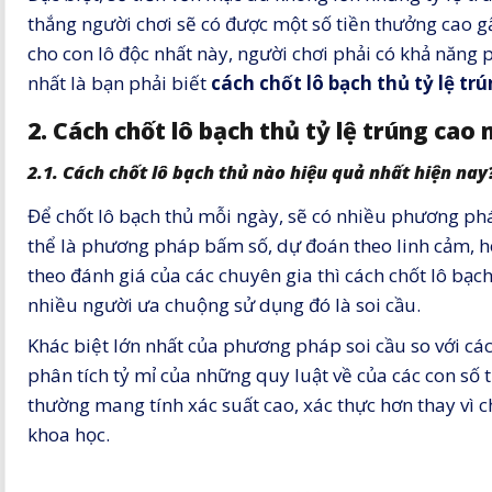
thắng người chơi sẽ có được một số tiền thưởng cao gấ
cho con lô độc nhất này, người chơi phải có khả năng 
nhất là bạn phải biết
cách chốt lô bạch thủ tỷ lệ tr
2. Cách chốt lô bạch thủ tỷ lệ trúng cao
2.1. Cách chốt lô bạch thủ nào hiệu quả nhất hiện nay
Để chốt lô bạch thủ mỗi ngày, sẽ có nhiều phương phá
thể là phương pháp bấm số, dự đoán theo linh cảm,
theo đánh giá của các chuyên gia thì cách chốt lô bạch
nhiều người ưa chuộng sử dụng đó là soi cầu.
Khác biệt lớn nhất của phương pháp soi cầu so với cá
phân tích tỷ mỉ của những quy luật về của các con số t
thường mang tính xác suất cao, xác thực hơn thay vì c
khoa học.