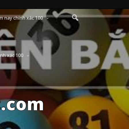
m nay chính xác 100
ính xác 100
c.com