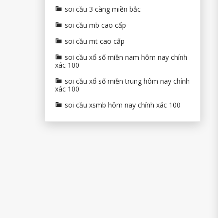
soi cầu 3 càng miền bắc
soi cầu mb cao cấp
soi cầu mt cao cấp
soi cầu xổ số miền nam hôm nay chính
xác 100
soi cầu xổ số miền trung hôm nay chính
xác 100
soi cầu xsmb hôm nay chính xác 100