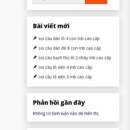
Bài viết mới
soi cầu dàn lô 4 con mb cao cấp
soi cầu dàn đề 8 con mb cao cấp
soi cầu bạch thủ lô 2 nháy mb cao cấp
soi cầu lô xiên 4 mb cao cấp
soi cầu lô xiên 3 mb cao cấp
Phản hồi gần đây
Không có bình luận nào để hiển thị.