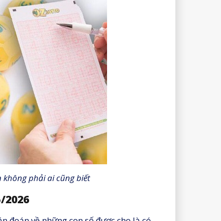
 không phải ai cũng biết
5/2026
án đoán về những con số được cho là có