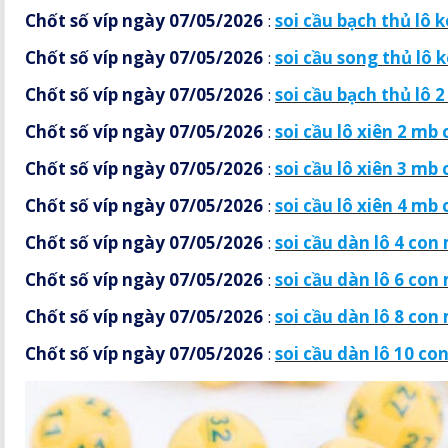
Chốt số víp ngày 07/05/2026
:
soi cầu bạch thủ lô 
Chốt số víp ngày 07/05/2026
:
soi cầu song thủ lô 
Chốt số víp ngày 07/05/2026
:
soi cầu bạch thủ lô 
Chốt số víp ngày 07/05/2026
:
soi cầu lô xiên 2 mb
Chốt số víp ngày 07/05/2026
:
soi cầu lô xiên 3 mb
Chốt số víp ngày 07/05/2026
:
soi cầu lô xiên 4 mb
Chốt số víp ngày 07/05/2026
:
soi cầu dàn lô 4 con
Chốt số víp ngày 07/05/2026
:
soi cầu dàn lô 6 con
Chốt số víp ngày 07/05/2026
:
soi cầu dàn lô 8 con
Chốt số víp ngày 07/05/2026
:
soi cầu dàn lô 10 co