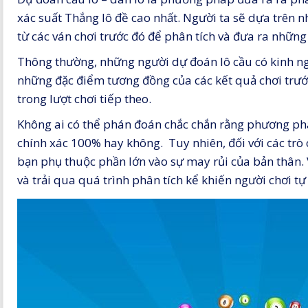
xác suất Thắng lô đề cao nhất. Người ta sẽ dựa trên n
từ các ván chơi trước đó để phân tích và đưa ra nhữn
Thông thường, những người dự đoán lô cầu có kinh ng
những đặc điểm tương đồng của các kết quả chơi trướ
trong lượt chơi tiếp theo.
Không ai có thể phán đoán chắc chắn rằng phương phá
chính xác 100% hay không. Tuy nhiên, đối với các trò 
bạn phụ thuộc phần lớn vào sự may rủi của bản thân. V
và trải qua quá trình phân tích kể khiến người chơi tự