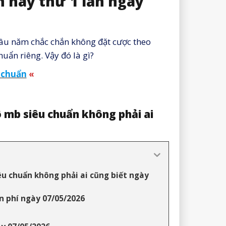
n hãy thử 1 lần ngày
lâu năm chắc chắn không đặt cược theo
uẩn riêng. Vậy đó là gì?
 chuẩn
«
ô mb siêu chuẩn không phải ai
iêu chuẩn không phải ai cũng biết ngày
n phí ngày 07/05/2026