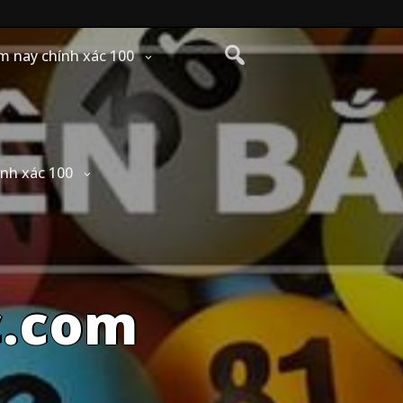
m nay chính xác 100
ính xác 100
c.com