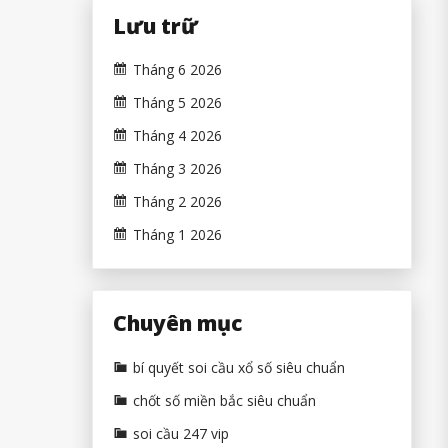
Lưu trữ
Tháng 6 2026
Tháng 5 2026
Tháng 4 2026
Tháng 3 2026
Tháng 2 2026
Tháng 1 2026
Chuyên mục
bí quyết soi cầu xổ số siêu chuẩn
chốt số miền bắc siêu chuẩn
soi cầu 247 vip