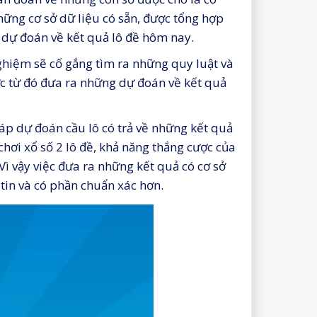
hững cơ sở dữ liệu có sẵn, được tổng hợp
g dự đoán về kết quả lô đề hôm nay.
hiệm sẽ cố gắng tìm ra những quy luật và
c từ đó đưa ra những dự đoán về kết quả
p dự đoán cầu lô có trả về những kết quả
chơi xổ số 2 lô đề, khả năng thắng cược của
ì vậy việc đưa ra những kết quả có cơ sở
 tin và có phần chuẩn xác hơn.