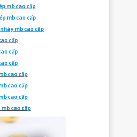
kép mb cao cấp
kép mb cao cấp
2 nháy mb cao cấp
 cao cấp
 cao cấp
 cao cấp
 mb cao cấp
 mb cao cấp
 mb cao cấp
n mb cao cấp