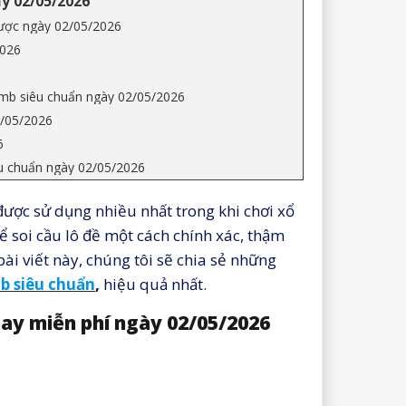
ày 02/05/2026
 cược ngày 02/05/2026
2026
 mb siêu chuẩn ngày 02/05/2026
2/05/2026
6
êu chuẩn ngày 02/05/2026
được sử dụng nhiều nhất trong khi chơi xổ
ể soi cầu lô đề một cách chính xác, thậm
bài viết này, chúng tôi sẽ chia sẻ những
b siêu chuẩn
,
hiệu quả nhất.
nay miễn phí ngày 02/05/2026