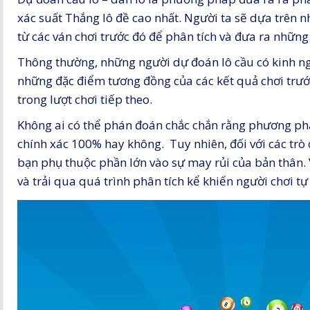
xác suất Thắng lô đề cao nhất. Người ta sẽ dựa trên n
từ các ván chơi trước đó để phân tích và đưa ra nhữn
Thông thường, những người dự đoán lô cầu có kinh ng
những đặc điểm tương đồng của các kết quả chơi trướ
trong lượt chơi tiếp theo.
Không ai có thể phán đoán chắc chắn rằng phương phá
chính xác 100% hay không. Tuy nhiên, đối với các trò 
bạn phụ thuộc phần lớn vào sự may rủi của bản thân. V
và trải qua quá trình phân tích kể khiến người chơi tự