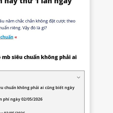
n hãy thử 1 lần ngày
lâu năm chắc chắn không đặt cược theo
uẩn riêng. Vậy đó là gì?
 chuẩn
«
ô mb siêu chuẩn không phải ai
iêu chuẩn không phải ai cũng biết ngày
n phí ngày 02/05/2026