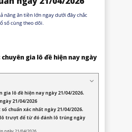
huẩn ngày 21/04/2026
ả năng ăn tiền lớn ngay dưới đây chắc
xổ số cùng theo dõi.
c chuyên gia lô đề hiện nay ngày
n gia lô đề hiện nay ngày 21/04/2026.
 ngày 21/04/2026
 số chuẩn xác nhất ngày 21/04/2026.
 lô trượt để từ đó đánh lô trúng ngày
kép ngày 21/04/2026