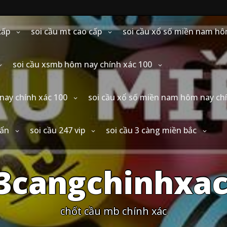
cấp
soi cầu mt cao cấp
soi cầu xổ số miền nam hô
soi cầu xsmb hôm nay chính xác 100
nay chính xác 100
soi cầu xổ số miền nam hôm nay ch
uẩn
soi cầu 247 vip
soi cầu 3 càng miền bắc
3cangchinhxa
chốt cầu mb chính xác