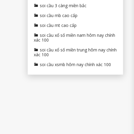
soi cầu 3 càng miền bắc
soi cầu mb cao cấp
soi cầu mt cao cấp
soi cầu xổ số miền nam hôm nay chính
xác 100
soi cầu xổ số miền trung hôm nay chính
xác 100
soi cầu xsmb hôm nay chính xác 100