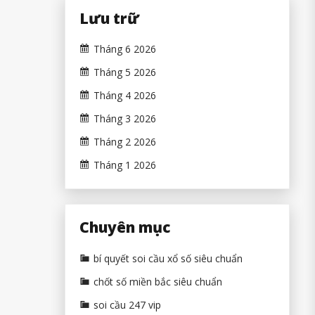
Lưu trữ
Tháng 6 2026
Tháng 5 2026
Tháng 4 2026
Tháng 3 2026
Tháng 2 2026
Tháng 1 2026
Chuyên mục
bí quyết soi cầu xổ số siêu chuẩn
chốt số miền bắc siêu chuẩn
soi cầu 247 vip