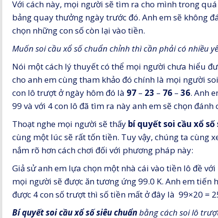
Với cách này, mọi người sẽ tìm ra cho mình trong quá 
bảng quay thưởng ngày trước đó. Anh em sẽ không đán
chọn những con số còn lại vào tiền.
Muốn soi cầu xổ số chuẩn chỉnh thì cần phải có nhiều yế
Nói một cách lý thuyết có thể mọi người chưa hiểu đượ
cho anh em cùng tham khảo đó chính là mọi người soi
con lô trượt ở ngày hôm đó là
97
–
23
–
76
–
36
. Anh e
99 và với 4 con lô đã tìm ra này anh em sẽ chọn đánh
Thoạt nghe mọi người sẽ thấy
bí quyết soi cầu xổ số
cùng một lúc sẽ rất tốn tiền. Tuy vậy, chúng ta cùng
nắm rõ hơn cách chơi đối với phương pháp này:
Giả sử anh em lựa chọn một nhà cái vào tiền lô đề với
mọi người sẽ được ăn tương ứng 99.0 K. Anh em tiến h
được 4 con số trượt thì số tiền mất ở đây là 99×20 = 
Bí quyết soi cầu xổ số siêu chuẩn
bằng cách soi lô trượ