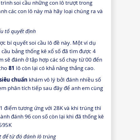
trình soi cầu những con lô trượt trong
h các con lô này mà hãy loại chúng ra và
u tố quyết định
c bí quyết soi cầu lô đề này. Một ví dụ
 cầu bảng thống kê xổ số đã tìm được 4
m sẽ đánh ở tập hợp các số chạy từ 00 đến
 cho
81
lô còn lại có khả năng thắng cao.
 siêu chuẩn
khám vô lý bởi đánh nhiều số
 xem phân tích tiếp sau đây để anh em cùng
 1 điểm tương ứng với 28K và khi trúng thì
ành đánh 96 con số còn lại khi đã thống kê
2595K
t để từ đó đánh lô trúng