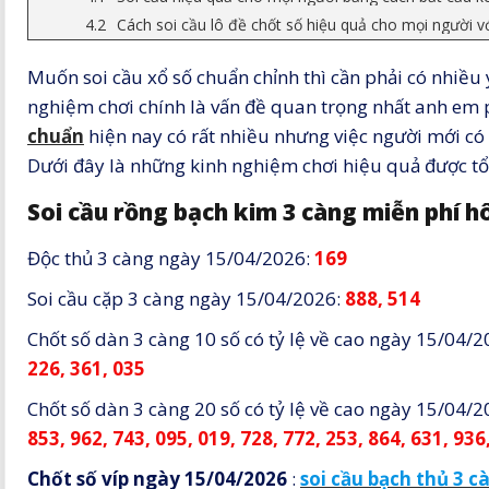
Cách soi cầu lô đề chốt số hiệu quả cho mọi người vớ
Muốn soi cầu xổ số chuẩn chỉnh thì cần phải có nhiều 
nghiệm chơi chính là vấn đề quan trọng nhất anh em 
chuẩn
hiện nay có rất nhiều nhưng việc người mới có 
Dưới đây là những kinh nghiệm chơi hiệu quả được tổ
Soi cầu rồng bạch kim 3 càng miễn phí 
Độc thủ 3 càng ngày 15/04/2026:
169
Soi cầu cặp 3 càng ngày 15/04/2026:
888, 514
Chốt số dàn 3 càng 10 số có tỷ lệ về cao ngày 15/04/2
226, 361, 035
Chốt số dàn 3 càng 20 số có tỷ lệ về cao ngày 15/04/2
853, 962, 743, 095, 019, 728, 772, 253, 864, 631, 936
Chốt số víp ngày 15/04/2026
:
soi cầu bạch thủ 3 