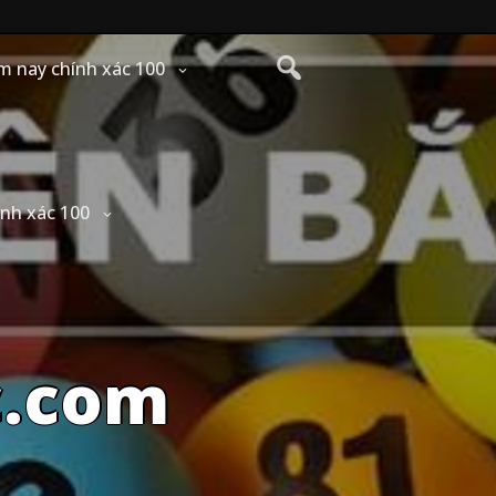
m nay chính xác 100
ính xác 100
c.com