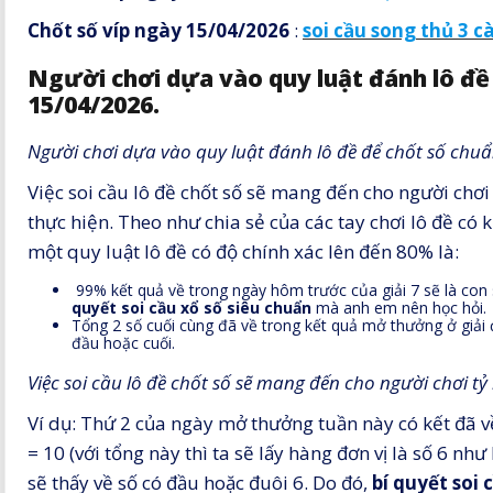
Chốt số víp ngày 15/04/2026
:
soi cầu song thủ 3 
Người chơi dựa vào quy luật đánh lô đề
15/04/2026.
Người chơi dựa vào quy luật đánh lô đề để chốt số chuẩ
Việc soi cầu lô đề chốt số sẽ mang đến cho người chơi
thực hiện. Theo như chia sẻ của các tay chơi lô đề có
một quy luật lô đề có độ chính xác lên đến 80% là:
99% kết quả về trong ngày hôm trước của giải 7 sẽ là co
quyết soi cầu xổ số siêu chuẩn
mà anh em nên học hỏi.
Tổng 2 số cuối cùng đã về trong kết quả mở thưởng ở giải 
đầu hoặc cuối.
Việc soi cầu lô đề chốt số sẽ mang đến cho người chơi tỷ
Ví dụ: Thứ 2 của ngày mở thưởng tuần này có kết đã về
= 10 (với tổng này thì ta sẽ lấy hàng đơn vị là số 6 nh
sẽ thấy về số có đầu hoặc đuôi 6. Do đó,
bí quyết soi 