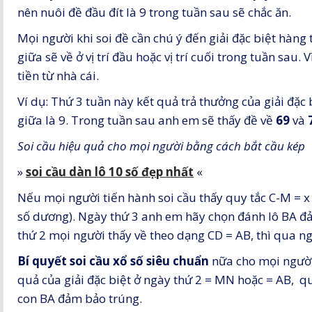
nên nuôi đề đầu đít là 9 trong tuần sau sẽ chắc ăn.
Mọi người khi soi đề cần chú ý đến giải đặc biệt hàng
giữa sẽ về ở vị trí đầu hoặc vị trí cuối trong tuần sau
tiền từ nhà cái.
Ví dụ: Thứ 3 tuần này kết quả trả thưởng của giải đặc b
giữa là 9. Trong tuần sau anh em sẽ thấy đề về
69
và
Soi cầu hiệu quả cho mọi người bằng cách bắt cầu kép
»
soi cầu dàn lô 10 số đẹp nhất
«
Nếu mọi người tiến hành soi cầu thấy quy tắc C-M = x 
số dương). Ngày thứ 3 anh em hãy chọn đánh lô BA đ
thứ 2 mọi người thấy về theo dạng CD = AB, thì qua ng
Bí quyết soi cầu xổ số siêu chuẩn
nữa cho mọi người 
quả của giải đặc biệt ở ngày thứ 2 = MN hoặc = AB, 
con BA đảm bảo trúng.