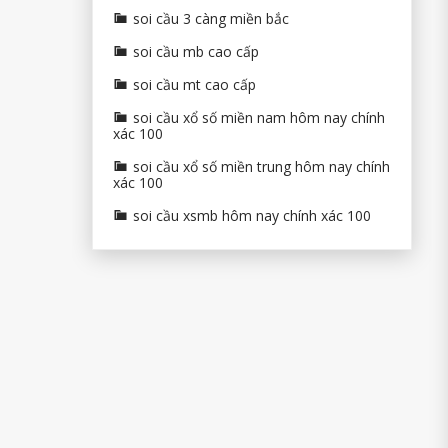
soi cầu 3 càng miền bắc
soi cầu mb cao cấp
soi cầu mt cao cấp
soi cầu xổ số miền nam hôm nay chính
xác 100
soi cầu xổ số miền trung hôm nay chính
xác 100
soi cầu xsmb hôm nay chính xác 100