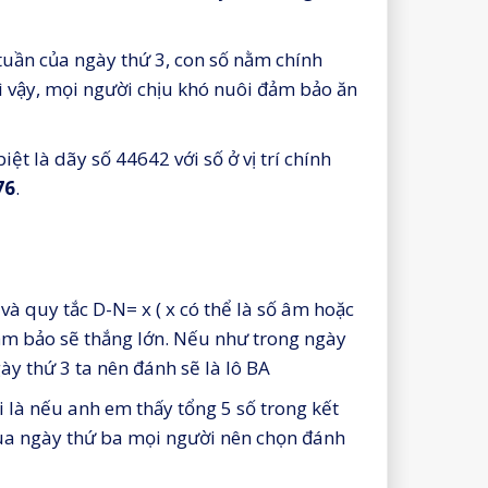
 tuần của ngày thứ 3, con số nằm chính
. Vì vậy, mọi người chịu khó nuôi đảm bảo ăn
iệt là dãy số 44642 với số ở vị trí chính
76
.
và quy tắc D-N= x ( x có thể là số âm hoặc
ảm bảo sẽ thắng lớn. Nếu như trong ngày
ày thứ 3 ta nên đánh sẽ là lô BA
là nếu anh em thấy tổng 5 số trong kết
qua ngày thứ ba mọi người nên chọn đánh