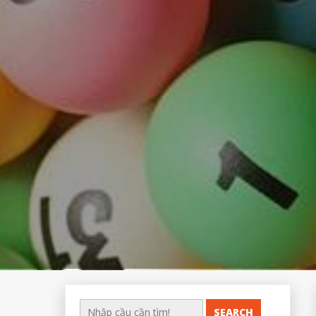
SEARCH