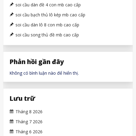
soi cầu dàn đề 4 con mb cao cấp
soi cầu bạch thủ lô kép mb cao cấp
soi cầu dàn lô 8 con mb cao cấp
soi cầu song thủ đề mb cao cấp
Phản hồi gần đây
Không có bình luận nào để hiển thị.
Lưu trữ
Tháng 8 2026
Tháng 7 2026
Tháng 6 2026