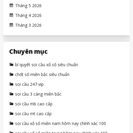
Tháng 5 2026
Tháng 4 2026
Tháng 3 2026
Chuyên mục
bí quyết soi cầu xổ số siêu chuẩn
chốt số miền bắc siêu chuẩn
soi cầu 247 vip
soi cầu 3 càng miền bắc
soi cầu mb cao cấp
soi cầu mt cao cấp
soi cầu xổ số miền nam hôm nay chính xác 100