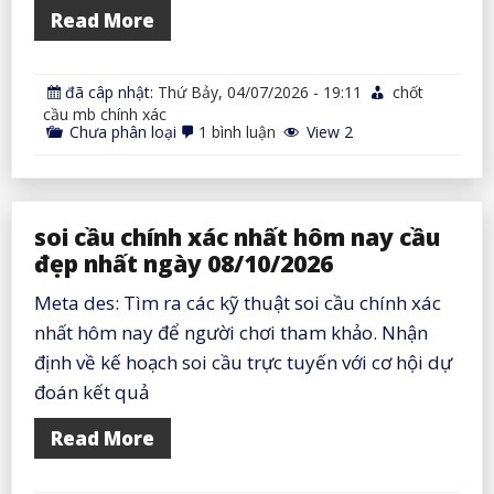
miền
Read More
bắc
miễn
phí
ngày
đã câp nhật:
Thứ Bảy, 04/07/2026 - 19:11
chốt
08/10/2026
cầu mb chính xác
ở
Chưa phân loại
1 bình luận
View 2
cách
chốt
lô
bạch
thủ
soi cầu chính xác nhất hôm nay cầu
tỷ
lệ
đẹp nhất ngày 08/10/2026
trúng
cao
Meta des: Tìm ra các kỹ thuật soi cầu chính xác
dễ
chơi
nhất hôm nay để người chơi tham khảo. Nhận
ngày
định về kế hoạch soi cầu trực tuyến với cơ hội dự
08/10/2026
đoán kết quả
Read More