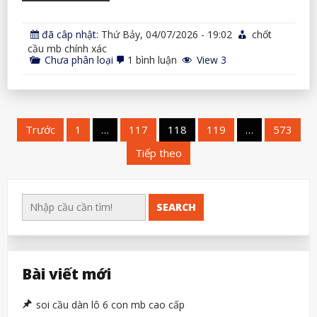
đã câp nhật:
Thứ Bảy, 04/07/2026 - 19:02
chốt
cầu mb chính xác
ở
Chưa phân loại
1 bình luận
View 3
soi
cầu
bạch
thủ
lô
Phân
chính
Trước
1
…
117
118
119
…
573
xác
trang
100
Tiếp theo
bài
số
đẹp
viết
ngày
08/10/2026
SEARCH
Bài viết mới
soi cầu dàn lô 6 con mb cao cấp