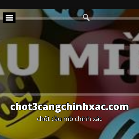
Skip
to
content
chot3cangchinhxac.com
chốt cầu mb chính xác